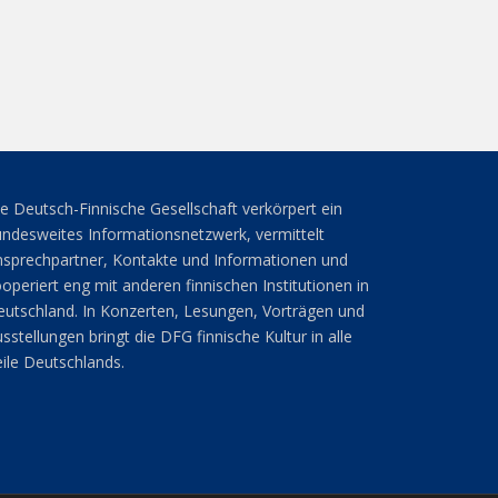
e Deutsch-Finnische Gesellschaft verkörpert ein
ndesweites Informationsnetzwerk, vermittelt
sprechpartner, Kontakte und Informationen und
operiert eng mit anderen finnischen Institutionen in
utschland. In Konzerten, Lesungen, Vorträgen und
sstellungen bringt die DFG finnische Kultur in alle
ile Deutschlands.