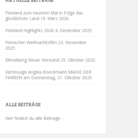
AKTUELLE BEITRÄGE
Finnland zum neunten Mal in Folge das
glücklichste Land
19. März 2026
Finnland-Highlights 2026
4. Dezember 2025
Finnischer Weihnachtsfilm
23. November
2025
Eilmeldung Neuer Vorstand
25. Oktober 2025
Vernissage Angela Boeckmann MAGIE DER
FARBEN am Donnerstag,
21. Oktober 2025
ALLE BEITRÄGE
Hier findest du alle Beiträge …