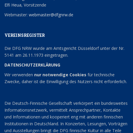
Elfi Heua
, Vorsitzende
Webmaster:
webmaster@dfgnrw.de
VEREINSREGISTER
Die DFG NRW wurde am Amtsgericht Düsseldorf unter der Nr.
5141 am 26.11.1973 eingetragen.
DATENSCHUTZERKLÄRUNG
Wir verwenden
nur notwendige Cookies
für technische
Zwecke, daher ist die Einwilligung des Nutzers nicht erforderlich.
Die Deutsch-Finnische Gesellschaft verkörpert ein bundesweites
Informationsnetzwerk, vermittelt Ansprechpartner, Kontakte
und Informationen und kooperiert eng mit anderen finnischen
Institutionen in Deutschland. In Konzerten, Lesungen, Vorträgen
und Ausstellungen bringt die DFG finnische Kultur in alle Teile