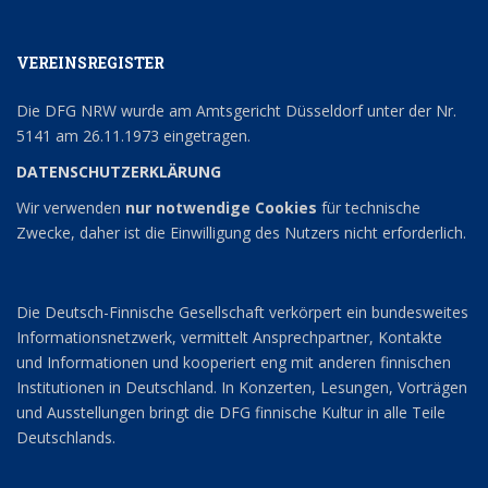
VEREINSREGISTER
Die DFG NRW wurde am Amtsgericht Düsseldorf unter der Nr.
5141 am 26.11.1973 eingetragen.
DATENSCHUTZERKLÄRUNG
Wir verwenden
nur notwendige Cookies
für technische
Zwecke, daher ist die Einwilligung des Nutzers nicht erforderlich.
Die Deutsch-Finnische Gesellschaft verkörpert ein bundesweites
Informationsnetzwerk, vermittelt Ansprechpartner, Kontakte
und Informationen und kooperiert eng mit anderen finnischen
Institutionen in Deutschland. In Konzerten, Lesungen, Vorträgen
und Ausstellungen bringt die DFG finnische Kultur in alle Teile
Deutschlands.