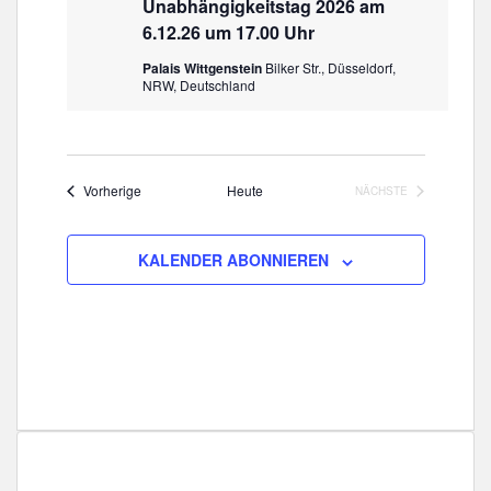
Unabhängigkeitstag 2026 am
6.12.26 um 17.00 Uhr
Palais Wittgenstein
Bilker Str., Düsseldorf,
NRW, Deutschland
Veranstaltungen
Vorherige
Heute
NÄCHSTE
VERANSTALTUNGE
KALENDER ABONNIEREN