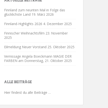
AKTUELLE BEITRÄGE
Finnland zum neunten Mal in Folge das
glücklichste Land
19. März 2026
Finnland-Highlights 2026
4. Dezember 2025
Finnischer Weihnachtsfilm
23. November
2025
Eilmeldung Neuer Vorstand
25. Oktober 2025
Vernissage Angela Boeckmann MAGIE DER
FARBEN am Donnerstag,
21. Oktober 2025
ALLE BEITRÄGE
Hier findest du alle Beiträge …