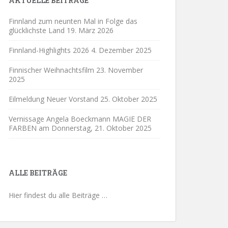
AKTUELLE BEITRÄGE
Finnland zum neunten Mal in Folge das
glücklichste Land
19. März 2026
Finnland-Highlights 2026
4. Dezember 2025
Finnischer Weihnachtsfilm
23. November
2025
Eilmeldung Neuer Vorstand
25. Oktober 2025
Vernissage Angela Boeckmann MAGIE DER
FARBEN am Donnerstag,
21. Oktober 2025
ALLE BEITRÄGE
Hier findest du alle Beiträge …