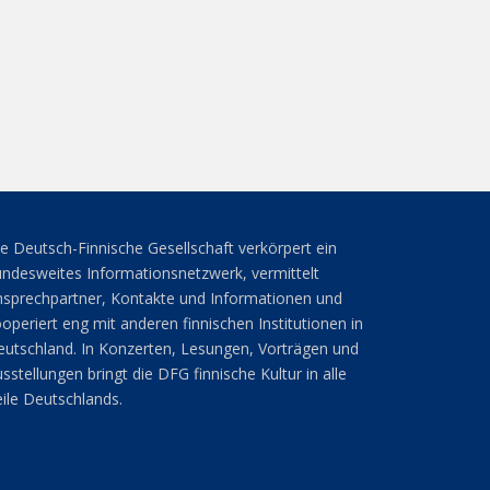
e Deutsch-Finnische Gesellschaft verkörpert ein
ndesweites Informationsnetzwerk, vermittelt
sprechpartner, Kontakte und Informationen und
operiert eng mit anderen finnischen Institutionen in
utschland. In Konzerten, Lesungen, Vorträgen und
sstellungen bringt die DFG finnische Kultur in alle
ile Deutschlands.