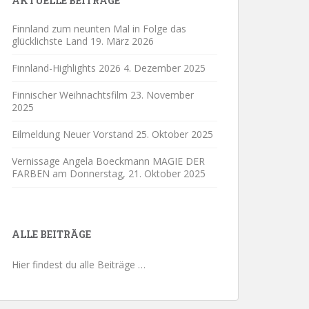
AKTUELLE BEITRÄGE
Finnland zum neunten Mal in Folge das
glücklichste Land
19. März 2026
Finnland-Highlights 2026
4. Dezember 2025
Finnischer Weihnachtsfilm
23. November
2025
Eilmeldung Neuer Vorstand
25. Oktober 2025
Vernissage Angela Boeckmann MAGIE DER
FARBEN am Donnerstag,
21. Oktober 2025
ALLE BEITRÄGE
Hier findest du alle Beiträge …