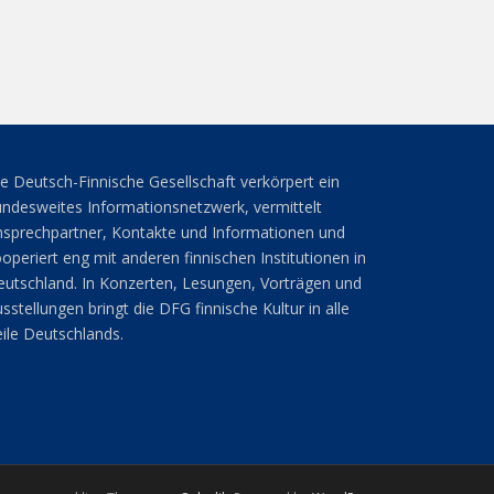
e Deutsch-Finnische Gesellschaft verkörpert ein
ndesweites Informationsnetzwerk, vermittelt
sprechpartner, Kontakte und Informationen und
operiert eng mit anderen finnischen Institutionen in
utschland. In Konzerten, Lesungen, Vorträgen und
sstellungen bringt die DFG finnische Kultur in alle
ile Deutschlands.