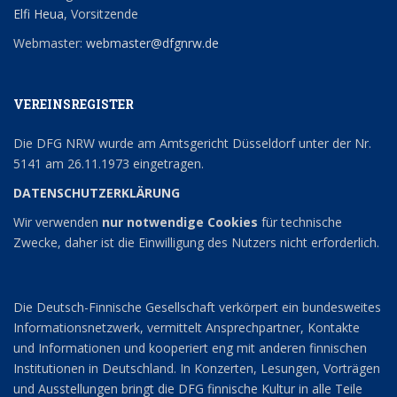
Elfi Heua
, Vorsitzende
Webmaster:
webmaster@dfgnrw.de
VEREINSREGISTER
Die DFG NRW wurde am Amtsgericht Düsseldorf unter der Nr.
5141 am 26.11.1973 eingetragen.
DATENSCHUTZERKLÄRUNG
Wir verwenden
nur notwendige Cookies
für technische
Zwecke, daher ist die Einwilligung des Nutzers nicht erforderlich.
Die Deutsch-Finnische Gesellschaft verkörpert ein bundesweites
Informationsnetzwerk, vermittelt Ansprechpartner, Kontakte
und Informationen und kooperiert eng mit anderen finnischen
Institutionen in Deutschland. In Konzerten, Lesungen, Vorträgen
und Ausstellungen bringt die DFG finnische Kultur in alle Teile