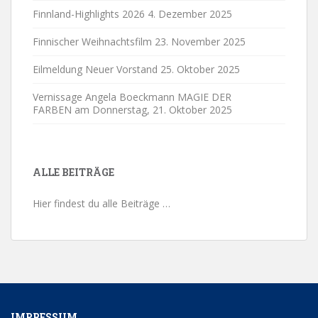
Finnland-Highlights 2026
4. Dezember 2025
Finnischer Weihnachtsfilm
23. November 2025
Eilmeldung Neuer Vorstand
25. Oktober 2025
Vernissage Angela Boeckmann MAGIE DER
FARBEN am Donnerstag,
21. Oktober 2025
ALLE BEITRÄGE
Hier findest du alle Beiträge …
IMPRESSUM