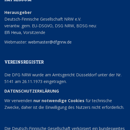
Herausgeber
Deutsch-Finnische Gesellschaft NRW e.V.
verantw. gem. EU-DSGVO, DSG NRW, BDSG neu:
Elfi Heua
, Vorsitzende
Webmaster:
webmaster@dfgnrw.de
VEREINSREGISTER
Die DFG NRW wurde am Amtsgericht Düsseldorf unter der Nr.
5141 am 26.11.1973 eingetragen.
DATENSCHUTZERKLÄRUNG
Wir verwenden
nur notwendige Cookies
für technische
Zwecke, daher ist die Einwilligung des Nutzers nicht erforderlich.
Die Deutsch-Finnische Gesellschaft verkörpert ein bundesweites