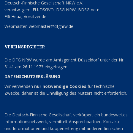
Deutsch-Finnische Gesellschaft NRW e.V.
verantw. gem. EU-DSGVO, DSG NRW, BDSG neu:
Elfi Heua
, Vorsitzende
Webmaster:
webmaster@dfgnrw.de
VEREINSREGISTER
Die DFG NRW wurde am Amtsgericht Düsseldorf unter der Nr.
5141 am 26.11.1973 eingetragen.
DATENSCHUTZERKLÄRUNG
Wir verwenden
nur notwendige Cookies
für technische
Zwecke, daher ist die Einwilligung des Nutzers nicht erforderlich.
Die Deutsch-Finnische Gesellschaft verkörpert ein bundesweites
Informationsnetzwerk, vermittelt Ansprechpartner, Kontakte
und Informationen und kooperiert eng mit anderen finnischen