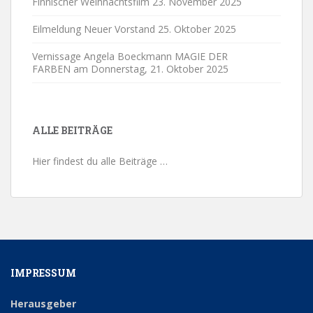
Finnischer Weihnachtsfilm
23. November 2025
Eilmeldung Neuer Vorstand
25. Oktober 2025
Vernissage Angela Boeckmann MAGIE DER
FARBEN am Donnerstag,
21. Oktober 2025
ALLE BEITRÄGE
Hier findest du alle Beiträge …
IMPRESSUM
Herausgeber