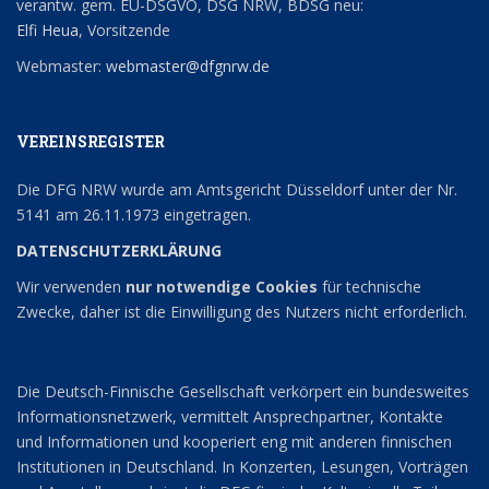
verantw. gem. EU-DSGVO, DSG NRW, BDSG neu:
Elfi Heua
, Vorsitzende
Webmaster:
webmaster@dfgnrw.de
VEREINSREGISTER
Die DFG NRW wurde am Amtsgericht Düsseldorf unter der Nr.
5141 am 26.11.1973 eingetragen.
DATENSCHUTZERKLÄRUNG
Wir verwenden
nur notwendige Cookies
für technische
Zwecke, daher ist die Einwilligung des Nutzers nicht erforderlich.
Die Deutsch-Finnische Gesellschaft verkörpert ein bundesweites
Informationsnetzwerk, vermittelt Ansprechpartner, Kontakte
und Informationen und kooperiert eng mit anderen finnischen
Institutionen in Deutschland. In Konzerten, Lesungen, Vorträgen