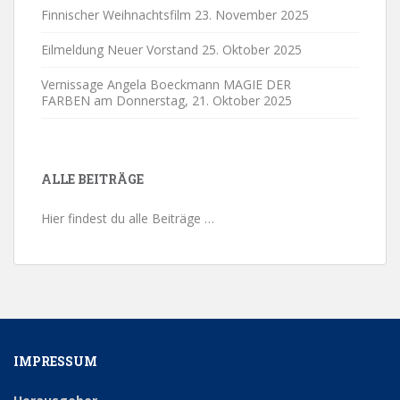
Finnischer Weihnachtsfilm
23. November 2025
Eilmeldung Neuer Vorstand
25. Oktober 2025
Vernissage Angela Boeckmann MAGIE DER
FARBEN am Donnerstag,
21. Oktober 2025
ALLE BEITRÄGE
Hier findest du alle Beiträge …
IMPRESSUM