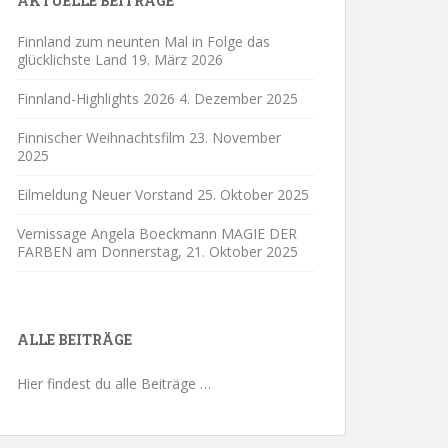
AKTUELLE BEITRÄGE
Finnland zum neunten Mal in Folge das
glücklichste Land
19. März 2026
Finnland-Highlights 2026
4. Dezember 2025
Finnischer Weihnachtsfilm
23. November
2025
Eilmeldung Neuer Vorstand
25. Oktober 2025
Vernissage Angela Boeckmann MAGIE DER
FARBEN am Donnerstag,
21. Oktober 2025
ALLE BEITRÄGE
Hier findest du alle Beiträge …