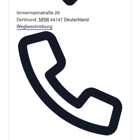
Immermannstraße 29
Dortmund
,
NRW
44147
Deutschland
Wegbeschreibung