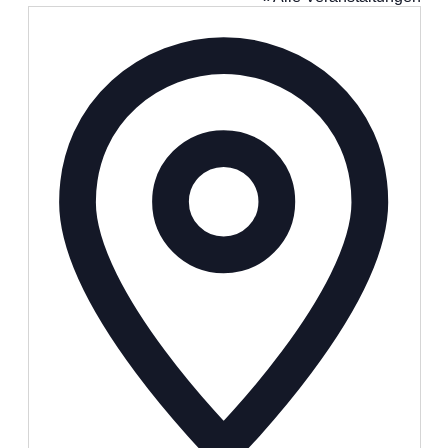
Adresse