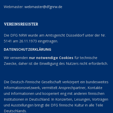
Webmaster:
webmaster@dfgnrw.de
VEREINSREGISTER
Die DFG NRW wurde am Amtsgericht Düsseldorf unter der Nr.
5141 am 26.11.1973 eingetragen.
DATENSCHUTZERKLÄRUNG
Wir verwenden
nur notwendige Cookies
für technische
Zwecke, daher ist die Einwilligung des Nutzers nicht erforderlich.
Die Deutsch-Finnische Gesellschaft verkörpert ein bundesweites
Informationsnetzwerk, vermittelt Ansprechpartner, Kontakte
und Informationen und kooperiert eng mit anderen finnischen
Institutionen in Deutschland. In Konzerten, Lesungen, Vorträgen
und Ausstellungen bringt die DFG finnische Kultur in alle Teile
Deutschlands.