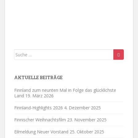
Suche
nach:
AKTUELLE BEITRÄGE
Finnland zum neunten Mal in Folge das glücklichste
Land
19. März 2026
Finnland-Highlights 2026
4. Dezember 2025
Finnischer Weihnachtsfilm
23. November 2025
Eilmeldung Neuer Vorstand
25. Oktober 2025