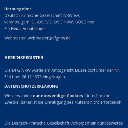
Herausgeber
Deutsch-Finnische Gesellschaft NRW e.V.
verantw. gem. EU-DSGVO, DSG NRW, BDSG neu:
Elfi Heua
, Vorsitzende
Webmaster:
webmaster@dfgnrw.de
VEREINSREGISTER
Die DFG NRW wurde am Amtsgericht Düsseldorf unter der Nr.
5141 am 26.11.1973 eingetragen.
DATENSCHUTZERKLÄRUNG
Wir verwenden
nur notwendige Cookies
für technische
Zwecke, daher ist die Einwilligung des Nutzers nicht erforderlich.
Die Deutsch-Finnische Gesellschaft verkörpert ein bundesweites