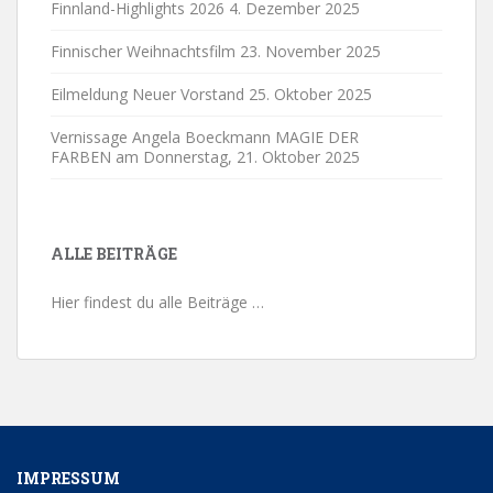
Finnland-Highlights 2026
4. Dezember 2025
Finnischer Weihnachtsfilm
23. November 2025
Eilmeldung Neuer Vorstand
25. Oktober 2025
Vernissage Angela Boeckmann MAGIE DER
FARBEN am Donnerstag,
21. Oktober 2025
ALLE BEITRÄGE
Hier findest du alle Beiträge …
IMPRESSUM