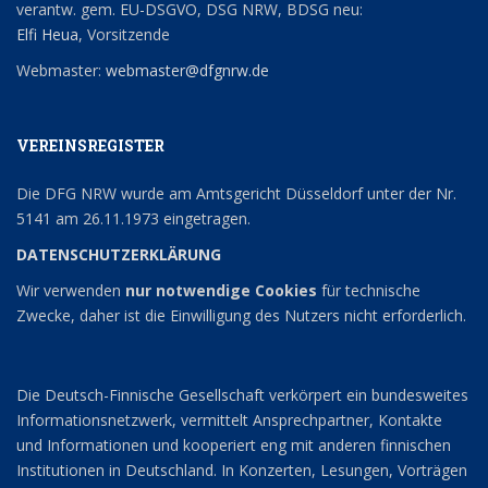
verantw. gem. EU-DSGVO, DSG NRW, BDSG neu:
Elfi Heua
, Vorsitzende
Webmaster:
webmaster@dfgnrw.de
VEREINSREGISTER
Die DFG NRW wurde am Amtsgericht Düsseldorf unter der Nr.
5141 am 26.11.1973 eingetragen.
DATENSCHUTZERKLÄRUNG
Wir verwenden
nur notwendige Cookies
für technische
Zwecke, daher ist die Einwilligung des Nutzers nicht erforderlich.
Die Deutsch-Finnische Gesellschaft verkörpert ein bundesweites
Informationsnetzwerk, vermittelt Ansprechpartner, Kontakte
und Informationen und kooperiert eng mit anderen finnischen
Institutionen in Deutschland. In Konzerten, Lesungen, Vorträgen