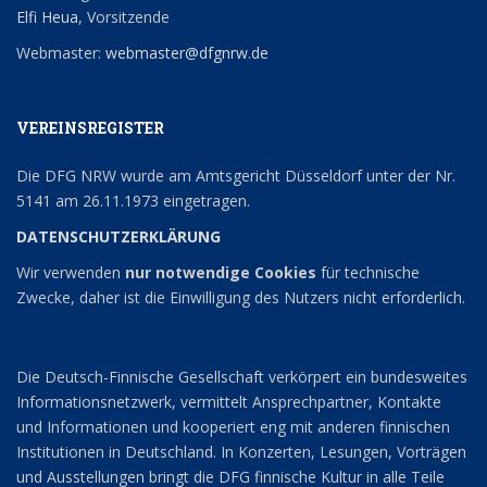
Elfi Heua
, Vorsitzende
Webmaster:
webmaster@dfgnrw.de
VEREINSREGISTER
Die DFG NRW wurde am Amtsgericht Düsseldorf unter der Nr.
5141 am 26.11.1973 eingetragen.
DATENSCHUTZERKLÄRUNG
Wir verwenden
nur notwendige Cookies
für technische
Zwecke, daher ist die Einwilligung des Nutzers nicht erforderlich.
Die Deutsch-Finnische Gesellschaft verkörpert ein bundesweites
Informationsnetzwerk, vermittelt Ansprechpartner, Kontakte
und Informationen und kooperiert eng mit anderen finnischen
Institutionen in Deutschland. In Konzerten, Lesungen, Vorträgen
und Ausstellungen bringt die DFG finnische Kultur in alle Teile