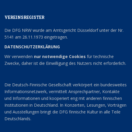
VEREINSREGISTER
Die DFG NRW wurde am Amtsgericht Düsseldorf unter der Nr.
5141 am 26.11.1973 eingetragen.
DATENSCHUTZERKLÄRUNG
Wir verwenden
nur notwendige Cookies
für technische
Zwecke, daher ist die Einwilligung des Nutzers nicht erforderlich.
Die Deutsch-Finnische Gesellschaft verkörpert ein bundesweites
Informationsnetzwerk, vermittelt Ansprechpartner, Kontakte
und Informationen und kooperiert eng mit anderen finnischen
Institutionen in Deutschland. In Konzerten, Lesungen, Vorträgen
und Ausstellungen bringt die DFG finnische Kultur in alle Teile
Deutschlands.