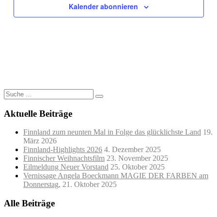
Kalender abonnieren
Suche
nach:
Aktuelle Beiträge
Finnland zum neunten Mal in Folge das glücklichste Land
19.
März 2026
Finnland-Highlights 2026
4. Dezember 2025
Finnischer Weihnachtsfilm
23. November 2025
Eilmeldung Neuer Vorstand
25. Oktober 2025
Vernissage Angela Boeckmann MAGIE DER FARBEN am
Donnerstag,
21. Oktober 2025
Alle Beiträge