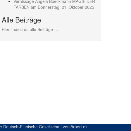
Vernissage Angela Boeckmann MAGIE DER
FARBEN am Donnerstag,
21. Oktober 2025
Alle Beiträge
Hier findest du alle Beiträge …
e Deutsch-Finnische Gesellschaft verkörpert ein