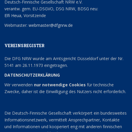
Deutsch-Finnische Gesellschaft NRW e.V.
verantw. gem. EU-DSGVO, DSG NRW, BDSG neu:
Elfi Heua
, Vorsitzende
Webmaster:
webmaster@dfgnrw.de
VEREINSREGISTER
Die DFG NRW wurde am Amtsgericht Düsseldorf unter der Nr.
5141 am 26.11.1973 eingetragen.
DATENSCHUTZERKLÄRUNG
Wir verwenden
nur notwendige Cookies
für technische
Zwecke, daher ist die Einwilligung des Nutzers nicht erforderlich.
Die Deutsch-Finnische Gesellschaft verkörpert ein bundesweites
Informationsnetzwerk, vermittelt Ansprechpartner, Kontakte
und Informationen und kooperiert eng mit anderen finnischen