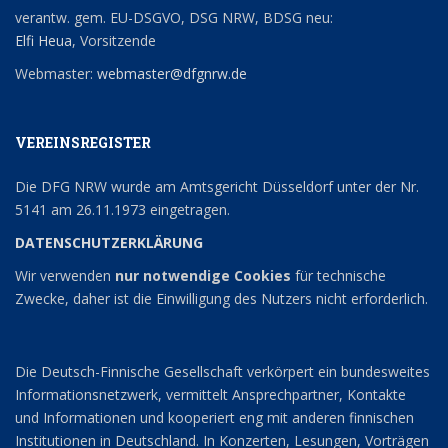
verantw. gem. EU-DSGVO, DSG NRW, BDSG neu:
Elfi Heua
, Vorsitzende
Webmaster:
webmaster@dfgnrw.de
VEREINSREGISTER
Die DFG NRW wurde am Amtsgericht Düsseldorf unter der Nr.
5141 am 26.11.1973 eingetragen.
DATENSCHUTZERKLÄRUNG
Wir verwenden
nur notwendige Cookies
für technische
Zwecke, daher ist die Einwilligung des Nutzers nicht erforderlich.
Die Deutsch-Finnische Gesellschaft verkörpert ein bundesweites
Informationsnetzwerk, vermittelt Ansprechpartner, Kontakte
und Informationen und kooperiert eng mit anderen finnischen
Institutionen in Deutschland. In Konzerten, Lesungen, Vorträgen