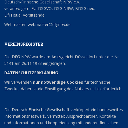
Deutsch-Finnische Gesellschaft NRW e.V.
verantw. gem. EU-DSGVO, DSG NRW, BDSG neu:
Elfi Heua
, Vorsitzende
Webmaster:
webmaster@dfgnrw.de
VEREINSREGISTER
Die DFG NRW wurde am Amtsgericht Düsseldorf unter der Nr.
5141 am 26.11.1973 eingetragen.
DATENSCHUTZERKLÄRUNG
Wir verwenden
nur notwendige Cookies
für technische
Zwecke, daher ist die Einwilligung des Nutzers nicht erforderlich.
Die Deutsch-Finnische Gesellschaft verkörpert ein bundesweites
Informationsnetzwerk, vermittelt Ansprechpartner, Kontakte
und Informationen und kooperiert eng mit anderen finnischen