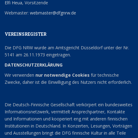
Elfi Heua
, Vorsitzende
Webmaster:
webmaster@dfgnrw.de
VEREINSREGISTER
Die DFG NRW wurde am Amtsgericht Düsseldorf unter der Nr.
5141 am 26.11.1973 eingetragen.
DATENSCHUTZERKLÄRUNG
Wir verwenden
nur notwendige Cookies
für technische
Zwecke, daher ist die Einwilligung des Nutzers nicht erforderlich.
Die Deutsch-Finnische Gesellschaft verkörpert ein bundesweites
Informationsnetzwerk, vermittelt Ansprechpartner, Kontakte
und Informationen und kooperiert eng mit anderen finnischen
Institutionen in Deutschland. In Konzerten, Lesungen, Vorträgen
und Ausstellungen bringt die DFG finnische Kultur in alle Teile