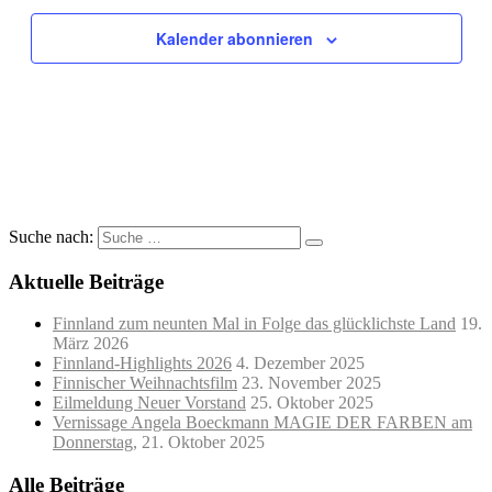
Kalender abonnieren
Suche nach:
Aktuelle Beiträge
Finnland zum neunten Mal in Folge das glücklichste Land
19.
März 2026
Finnland-Highlights 2026
4. Dezember 2025
Finnischer Weihnachtsfilm
23. November 2025
Eilmeldung Neuer Vorstand
25. Oktober 2025
Vernissage Angela Boeckmann MAGIE DER FARBEN am
Donnerstag,
21. Oktober 2025
Alle Beiträge