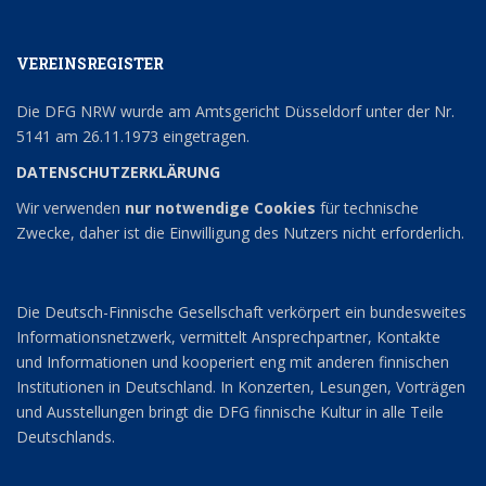
VEREINSREGISTER
Die DFG NRW wurde am Amtsgericht Düsseldorf unter der Nr.
5141 am 26.11.1973 eingetragen.
DATENSCHUTZERKLÄRUNG
Wir verwenden
nur notwendige Cookies
für technische
Zwecke, daher ist die Einwilligung des Nutzers nicht erforderlich.
Die Deutsch-Finnische Gesellschaft verkörpert ein bundesweites
Informationsnetzwerk, vermittelt Ansprechpartner, Kontakte
und Informationen und kooperiert eng mit anderen finnischen
Institutionen in Deutschland. In Konzerten, Lesungen, Vorträgen
und Ausstellungen bringt die DFG finnische Kultur in alle Teile
Deutschlands.