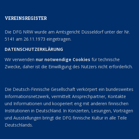
VEREINSREGISTER
Die DFG NRW wurde am Amtsgericht Düsseldorf unter der Nr.
5141 am 26.11.1973 eingetragen.
DATENSCHUTZERKLÄRUNG
Wir verwenden
nur notwendige Cookies
für technische
Zwecke, daher ist die Einwilligung des Nutzers nicht erforderlich.
Die Deutsch-Finnische Gesellschaft verkörpert ein bundesweites
Informationsnetzwerk, vermittelt Ansprechpartner, Kontakte
und Informationen und kooperiert eng mit anderen finnischen
Institutionen in Deutschland. In Konzerten, Lesungen, Vorträgen
und Ausstellungen bringt die DFG finnische Kultur in alle Teile
Deutschlands.