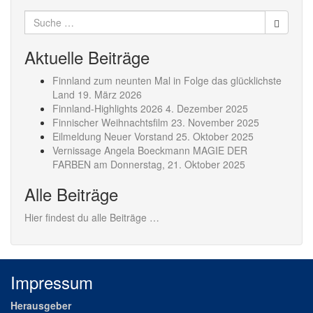
Suche
nach:
Aktuelle Beiträge
Finnland zum neunten Mal in Folge das glücklichste
Land
19. März 2026
Finnland-Highlights 2026
4. Dezember 2025
Finnischer Weihnachtsfilm
23. November 2025
Eilmeldung Neuer Vorstand
25. Oktober 2025
Vernissage Angela Boeckmann MAGIE DER
FARBEN am Donnerstag,
21. Oktober 2025
Alle Beiträge
Hier findest du alle Beiträge …
Impressum
Herausgeber