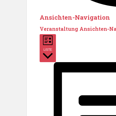
Ansichten-Navigation
Veranstaltung Ansichten-N
LISTE