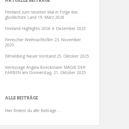
AKTUELLE BEITRÄGE
Finnland zum neunten Mal in Folge das
glücklichste Land
19. März 2026
Finnland-Highlights 2026
4. Dezember 2025
Finnischer Weihnachtsfilm
23. November
2025
Eilmeldung Neuer Vorstand
25. Oktober 2025
Vernissage Angela Boeckmann MAGIE DER
FARBEN am Donnerstag,
21. Oktober 2025
ALLE BEITRÄGE
Hier findest du alle Beiträge …