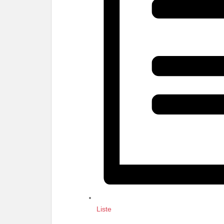
Liste