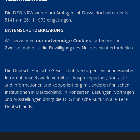
Die DFG NRW wurde am Amtsgericht Düsseldorf unter der Nr.
5141 am 26.11.1973 eingetragen.
DATENSCHUTZERKLÄRUNG
Wir verwenden
nur notwendige Cookies
für technische
Zwecke, daher ist die Einwilligung des Nutzers nicht erforderlich.
Die Deutsch-Finnische Gesellschaft verkörpert ein bundesweites
Informationsnetzwerk, vermittelt Ansprechpartner, Kontakte
und Informationen und kooperiert eng mit anderen finnischen
Institutionen in Deutschland. In Konzerten, Lesungen, Vorträgen
und Ausstellungen bringt die DFG finnische Kultur in alle Teile
Deutschlands.