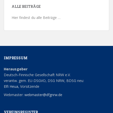
ALLE BEITRÄGE
Hier findest du alle Beiträge …
IMPRESSUM
Herausgeber
Deutsch-Finnische Gesellschaft NRW e.V.
verantw. gem. EU-DSGVO, DSG NRW, BDSG neu:
Elfi Heua
, Vorsitzende
Webmaster:
webmaster@dfgnrw.de
VEREINSREGISTER