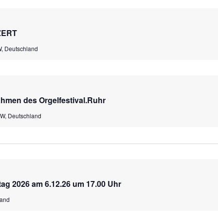
ZERT
W, Deutschland
ahmen des Orgelfestival.Ruhr
RW, Deutschland
ag 2026 am 6.12.26 um 17.00 Uhr
land