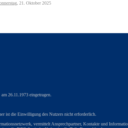
nnerstag,
21. Oktober 2025
am 26.11.1973 eingetragen.
r ist die Einwilligung des Nutzers nicht erforderlich.
mationsnetzwerk, vermittelt Ansprechpartner, Kontakte und Information