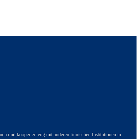
en und kooperiert eng mit anderen finnischen Institutionen in