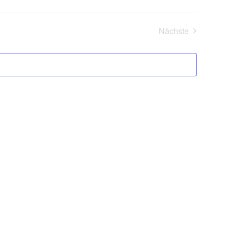
Nächste
Veranstaltung