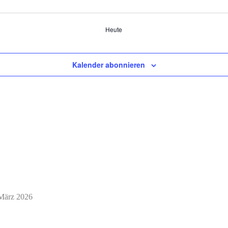
Heute
Kalender abonnieren
März 2026