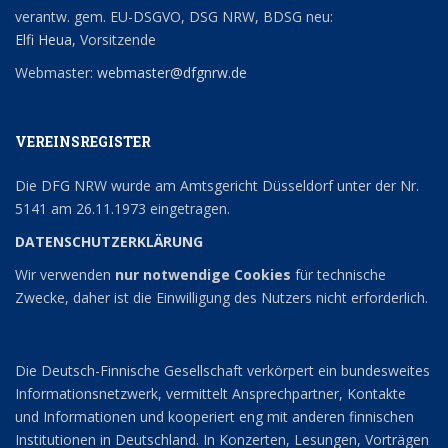
verantw. gem. EU-DSGVO, DSG NRW, BDSG neu:
Elfi Heua
, Vorsitzende
Webmaster:
webmaster@dfgnrw.de
VEREINSREGISTER
Die DFG NRW wurde am Amtsgericht Düsseldorf unter der Nr.
5141 am 26.11.1973 eingetragen.
DATENSCHUTZERKLÄRUNG
Wir verwenden
nur notwendige Cookies
für technische
Zwecke, daher ist die Einwilligung des Nutzers nicht erforderlich.
Die Deutsch-Finnische Gesellschaft verkörpert ein bundesweites
Informationsnetzwerk, vermittelt Ansprechpartner, Kontakte
und Informationen und kooperiert eng mit anderen finnischen
Institutionen in Deutschland. In Konzerten, Lesungen, Vorträgen