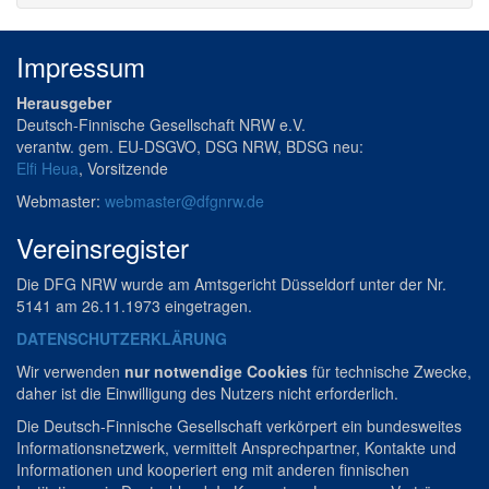
Impressum
Herausgeber
Deutsch-Finnische Gesellschaft NRW e.V.
verantw. gem. EU-DSGVO, DSG NRW, BDSG neu:
Elfi Heua
, Vorsitzende
Webmaster:
webmaster@dfgnrw.de
Vereinsregister
Die DFG NRW wurde am Amtsgericht Düsseldorf unter der Nr.
5141 am 26.11.1973 eingetragen.
DATENSCHUTZERKLÄRUNG
Wir verwenden
nur notwendige Cookies
für technische Zwecke,
daher ist die Einwilligung des Nutzers nicht erforderlich.
Die Deutsch-Finnische Gesellschaft verkörpert ein bundesweites
Informationsnetzwerk, vermittelt Ansprechpartner, Kontakte und
Informationen und kooperiert eng mit anderen finnischen