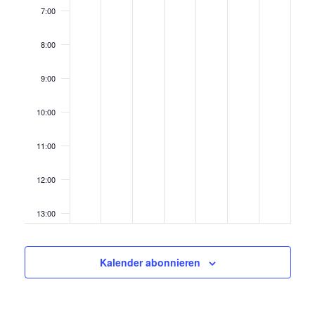
7:00
8:00
9:00
10:00
11:00
12:00
13:00
14:00
Kalender abonnieren
15:00
16:00