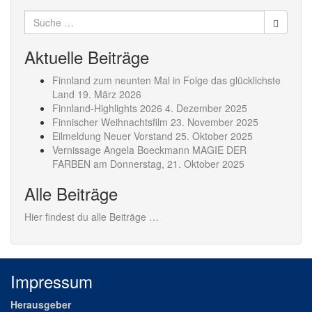
Suche
nach:
Aktuelle Beiträge
Finnland zum neunten Mal in Folge das glücklichste
Land
19. März 2026
Finnland-Highlights 2026
4. Dezember 2025
Finnischer Weihnachtsfilm
23. November 2025
Eilmeldung Neuer Vorstand
25. Oktober 2025
Vernissage Angela Boeckmann MAGIE DER
FARBEN am Donnerstag,
21. Oktober 2025
Alle Beiträge
Hier findest du alle Beiträge …
Impressum
Herausgeber