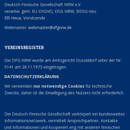
Deutsch-Finnische Gesellschaft NRW e.V.
verantw. gem. EU-DSGVO, DSG NRW, BDSG neu:
Elfi Heua
, Vorsitzende
Webmaster:
webmaster@dfgnrw.de
VEREINSREGISTER
Die DFG NRW wurde am Amtsgericht Düsseldorf unter der Nr.
5141 am 26.11.1973 eingetragen.
DATENSCHUTZERKLÄRUNG
Wir verwenden
nur notwendige Cookies
für technische
Zwecke, daher ist die Einwilligung des Nutzers nicht erforderlich.
Die Deutsch-Finnische Gesellschaft verkörpert ein bundesweites
Informationsnetzwerk, vermittelt Ansprechpartner, Kontakte
und Informationen und kooperiert eng mit anderen finnischen