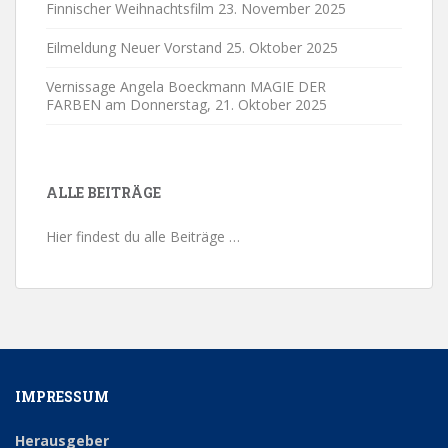
Finnischer Weihnachtsfilm
23. November 2025
Eilmeldung Neuer Vorstand
25. Oktober 2025
Vernissage Angela Boeckmann MAGIE DER
FARBEN am Donnerstag,
21. Oktober 2025
ALLE BEITRÄGE
Hier findest du alle Beiträge …
IMPRESSUM
Herausgeber