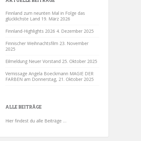
AKTUELLE BEITRÄGE
Finnland zum neunten Mal in Folge das
glücklichste Land
19. März 2026
Finnland-Highlights 2026
4. Dezember 2025
Finnischer Weihnachtsfilm
23. November
2025
Eilmeldung Neuer Vorstand
25. Oktober 2025
Vernissage Angela Boeckmann MAGIE DER
FARBEN am Donnerstag,
21. Oktober 2025
ALLE BEITRÄGE
Hier findest du alle Beiträge …