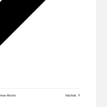
iese Woche
Nächste