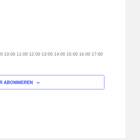
00
10:00
11:00
12:00
13:00
14:00
15:00
16:00
17:00
R ABONNIEREN