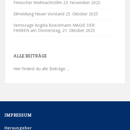
Finnischer Weihnachtsfilm
23. November 2025
Eilmeldung Neuer Vorstand
25. Oktober 2025
Vernissage Angela Boeckmann MAGIE DER
FARBEN am Donnerstag,
21. Oktober 2025
ALLE BEITRÄGE
Hier findest du alle Beiträge …
IMPRESSUM
Herausgeber