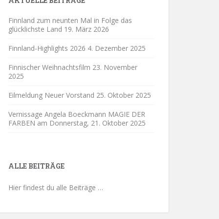
AKTUELLE BEITRÄGE
Finnland zum neunten Mal in Folge das
glücklichste Land
19. März 2026
Finnland-Highlights 2026
4. Dezember 2025
Finnischer Weihnachtsfilm
23. November
2025
Eilmeldung Neuer Vorstand
25. Oktober 2025
Vernissage Angela Boeckmann MAGIE DER
FARBEN am Donnerstag,
21. Oktober 2025
ALLE BEITRÄGE
Hier findest du alle Beiträge …