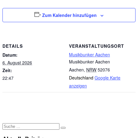
Zum Kalender hinzufügen
DETAILS
VERANSTALTUNGSORT
Musikbunker Aachen
Datum:
Musikbunker Aachen
6. August 2026
Aachen
,
NRW
52076
Zeit:
Deutschland
Google Karte
22:47
anzeigen
Suche
nach: